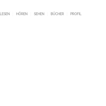
LESEN
HÖREN
SEHEN
BÜCHER
PROFIL