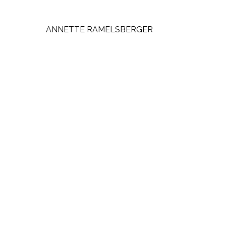
ANNETTE RAMELSBERGER