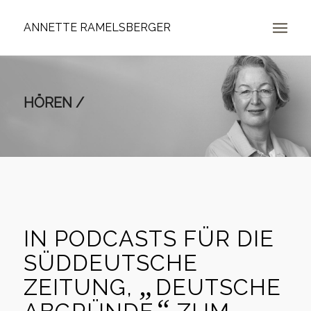
ANNETTE RAMELSBERGER
HÖREN /
IN PODCASTS FÜR DIE
SÜDDEUTSCHE
„
ZEITUNG,
DEUTSCHE
“