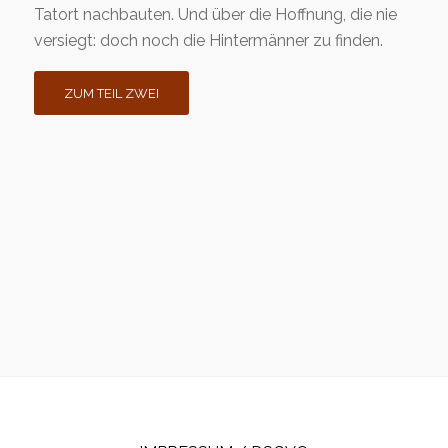
Tatort nachbauten. Und über die Hoffnung, die nie
versiegt: doch noch die Hintermänner zu finden.
ZUM TEIL ZWEI