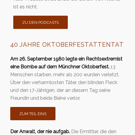
ist es nicht.
ZU DEN PODCASTS
40 JAHRE OKTOBERFESTATTENTAT
Am 26. September 1980 legte ein Rechtsextremist
eine Bombe auf dem Münchner Oktoberfest.
13
Menschen starben, mehr als 200 wurden verletzt.
Über den verharmlosten Täter, den blinden Fleck
und den 17-Jährigen, der an diesem Tag seine
Freundin und beide Beine verlor.
ZUM TEIL EINS
Der Anwalt, der nie aufgab.
Die Ermittler, die den