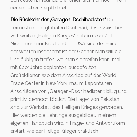
neuen Leben verpflichtet.
Die Rückkehr der „Garagen-Dschihadisten“
Die
Terroristen des globalen Dschihad, des inzwischen
weltweiten „Heiligen Krieges“ haben neue Ziele:
Nicht mehr nur Israel und die USA sind der Feind,
der Westen insgesamt ist der Gegner. Man will die
Ungläubigen treffen, wo man sie treffen kann: mal
mit über Jahre geplanten, ausgefeilten
Großaktionen wie dem Anschlag auf das World
Trade Center in New York, mal mit spontanen
Anschlägen von „Garagen-Dschihadisten“: billig und
primitiv, dennoch tödlich. Die Lager von Pakistan
sind zur Werkstatt des Heiligen Krieges geworden.
Hier werden die Lehrlinge ausgebildet. In einem
eigenen Handbuch wird in Frage- und Antwortform
erklärt, wie der Heilige Krieger praktisch