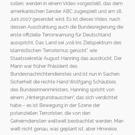
sollen, werden in einem Video vorgestellt, das dem
amerikanischen Sender ABC zugespielt und am 18.
Juni 2007 gesendet wird. Es ist dieses Video, nach
dessen Ausstrahlung auch die Bundesregierung die
erste offizielle Terrorwarnung für Deutschland
ausspricht. Das Land sei „voll ins Zielspektrum des
islamistischen Terrorismus gerückt”, wie
Staatssekretär August Hanning das ausdrückt. Der
Mann war früher Präsident des
Bundesnachrichtendienstes und ist nun in Sachen
Sicherheit die rechte Hand Wolfgang Schäubles,
des Bundesinnenministers. Hanning spricht von
einem „Hintergrundrauschen“, das sich verdichtet
habe – es ist Bewegung in der Szene der
potenziellen Terroristen, die von den
Geheimdiensten weltweit beobachtet werden. Man
weiß nicht genau, was geplant ist, aber Hinweise,