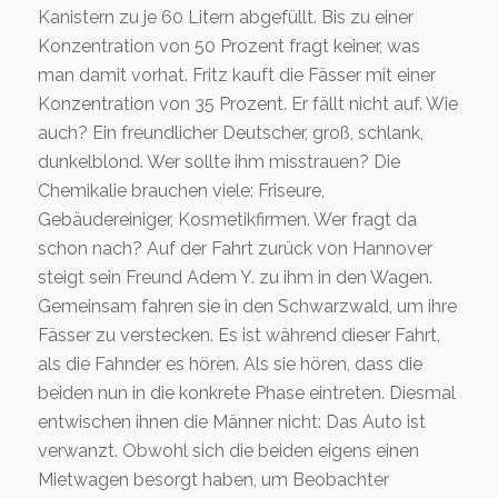
Kanistern zu je 60 Litern abgefüllt. Bis zu einer
Konzentration von 50 Prozent fragt keiner, was
man damit vorhat. Fritz kauft die Fässer mit einer
Konzentration von 35 Prozent. Er fällt nicht auf. Wie
auch? Ein freundlicher Deutscher, groß, schlank,
dunkelblond. Wer sollte ihm misstrauen? Die
Chemikalie brauchen viele: Friseure,
Gebäudereiniger, Kosmetikfirmen. Wer fragt da
schon nach? Auf der Fahrt zurück von Hannover
steigt sein Freund Adem Y. zu ihm in den Wagen.
Gemeinsam fahren sie in den Schwarzwald, um ihre
Fässer zu verstecken. Es ist während dieser Fahrt,
als die Fahnder es hören. Als sie hören, dass die
beiden nun in die konkrete Phase eintreten. Diesmal
entwischen ihnen die Männer nicht: Das Auto ist
verwanzt. Obwohl sich die beiden eigens einen
Mietwagen besorgt haben, um Beobachter