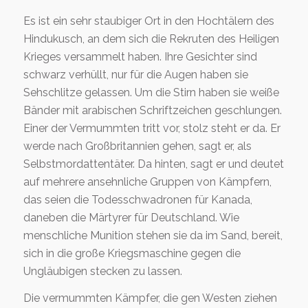
Es ist ein sehr staubiger Ort in den Hochtälern des
Hindukusch, an dem sich die Rekruten des Heiligen
Krieges versammelt haben. Ihre Gesichter sind
schwarz verhüllt, nur für die Augen haben sie
Sehschlitze gelassen. Um die Stirn haben sie weiße
Bänder mit arabischen Schriftzeichen geschlungen.
Einer der Vermummten tritt vor, stolz steht er da. Er
werde nach Großbritannien gehen, sagt er, als
Selbstmordattentäter. Da hinten, sagt er und deutet
auf mehrere ansehnliche Gruppen von Kämpfern,
das seien die Todesschwadronen für Kanada,
daneben die Märtyrer für Deutschland. Wie
menschliche Munition stehen sie da im Sand, bereit,
sich in die große Kriegsmaschine gegen die
Ungläubigen stecken zu lassen.
Die vermummten Kämpfer, die gen Westen ziehen