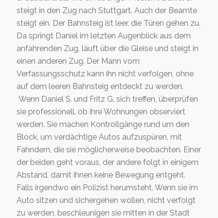
steigt in den Zug nach Stuttgart. Auch der Beamte
steigt ein. Der Bahnsteig ist leer, die Türen gehen zu.
Da springt Daniel im letzten Augenblick aus dem
anfahrenden Zug, läuft über die Gleise und steigt in
einen anderen Zug. Der Mann vom
Verfassungsschutz kann ihn nicht verfolgen, ohne
auf dem leeren Bahnsteig entdeckt zu werden.
Wenn Daniel S. und Fritz G. sich treffen, überprüfen
sie professionell, ob ihre Wohnungen observiert
werden. Sie machen Kontrollgänge rund um den
Block, um verdächtige Autos aufzuspüren, mit
Fahndern, die sie möglicherweise beobachten. Einer
der beiden geht voraus, der andere folgt in einigem
Abstand, damit ihnen keine Bewegung entgeht.
Falls irgendwo ein Polizist herumsteht. Wenn sie im
Auto sitzen und sichergehen wollen, nicht verfolgt
zu werden, beschleunigen sie mitten in der Stadt