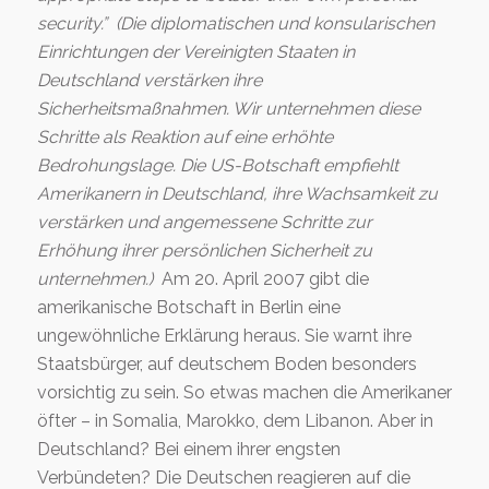
security.”
(Die diplomatischen und konsularischen
Einrichtungen der Vereinigten Staaten in
Deutschland verstärken ihre
Sicherheitsmaßnahmen. Wir unternehmen diese
Schritte als Reaktion auf eine erhöhte
Bedrohungslage. Die US-Botschaft empfiehlt
Amerikanern in Deutschland, ihre Wachsamkeit zu
verstärken und angemessene Schritte zur
Erhöhung ihrer persönlichen Sicherheit zu
unternehmen.)
Am 20. April 2007 gibt die
amerikanische Botschaft in Berlin eine
ungewöhnliche Erklärung heraus. Sie warnt ihre
Staatsbürger, auf deutschem Boden besonders
vorsichtig zu sein. So etwas machen die Amerikaner
öfter – in Somalia, Marokko, dem Libanon. Aber in
Deutschland? Bei einem ihrer engsten
Verbündeten? Die Deutschen reagieren auf die