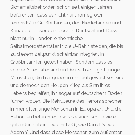
Sicherheitsbehörden schon seit einigen Jahren
befürchten: dass es nicht nur „homegrown
terrorists“ in Großbritannien, den Niederlanden und
Kanada gibt, sondern auch in Deutschland. Dass
nicht nur in London einheimische
Selbstmordattentäter in die U-Bahn steigen, die bis
zu diesem Zeitpunkt scheinbar integriert in
Großbritannien gelebt haben. Sondern dass es
solche Attentäter auch in Deutschland gibt: junge
Menschen, die hier geboren und aufgewachsen sind
und dennoch den Heiligen Krieg als Sinn ihres
Lebens begreifen, ihn sogar auf deutschem Boden
führen wollen. Die Rekruteure des Terrors sprechen
immer öfter junge Menschen in Europa an. Und die
Behörden befürchten, dass sie auch schon viele
gefunden haben – wie Fritz G., wie Daniel S., wie
Adem Y. Und dass diese Menschen zum Äußersten