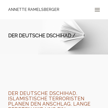
ANNETTE RAMELSBERGER
DER DEUTSCHE DSCHIHAD /
DER DEUTSCHE DSCHIHAD.
ISLAMISTISCHE TERRORISTEN
PLANEN DEN ANSCHLAG. LANGE