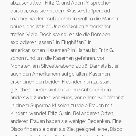
abzuschütteln. Fritz G. und Adem Y. sprechen
darüber, was sie mit dem Wasserstoffperoxid
machen wollen. Autobomben wollen die Männer
bauen, das ist klar. Und sie wollen Amerikaner
treffen. Viele. Doch wo sollen sie die Bomben
explodieren lassen? In Flughäfen? In
amerikanischen Kasernen? In Hanau ist Fritz G.
schon rund um die Kasernen gefahren, vor
Monaten, am Silvesterabend 2006. Damals ist er
auch den Amerikanern aufgefallen. Kasernen
erscheinen den beiden Freunden nun zu stark
gesichert. Lieber wollen sie ihre Autobomben
anderswo zünden: vor Pubs, vor einem Supermarkt.
In einem Supermarkt seien zu viele Frauen mit
Kindern, wendet Fritz G. ein. Bei anderen Orten,
anderen Frauen haben sie weniger Bedenken. Eine
Disco finden sie dann als Ziel geeignet, eine „Disco