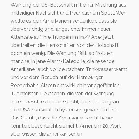
Warnung der US-Botschaft mit einer Mischung aus
mitleidiger Nachsicht und freundlichem Spott. Wer
wollte es den Amerikanern verdenken, dass sie
übervorsichtig sind, angesichts immer neuer
Attentate auf ihre Truppen im Irak? Aber jetzt
übertreiben die Herrschaften von der Botschaft
doch ein wenig. Die Warnung fällt, so frotzeln
manche, in jene Alarm-Kategorie, die reisende
Amerikaner auch vor deutschem Trinkwasser warnt
und vor dem Besuch auf der Hamburger
Reeperbahn. Also: nicht wirklich brandgefährlich.
Die meisten Deutschen, die von der Warnung
hören, beschleicht das Gefühl, dass die Jungs in
den USA nun wirklich hysterisch geworden sind.
Das Gefühl, dass die Amerikaner Recht haben
könnten, beschleicht sie nicht. An jenem 20. April
aber wissen die amerikanischen