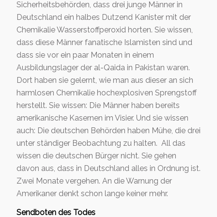
Sicherheitsbehörden, dass drei junge Männer in
Deutschland ein halbes Dutzend Kanister mit der
Chemikalie Wasserstoffperoxid horten. Sie wissen,
dass diese Männer fanatische Islamisten sind und
dass sie vor ein paar Monaten in einem
Ausbildungslager der al-Qaida in Pakistan waren.
Dort haben sie gelernt, wie man aus dieser an sich
harmlosen Chemikalie hochexplosiven Sprengstoff
herstellt. Sie wissen: Die Männer haben bereits
amerikanische Kasernen im Visier. Und sie wissen
auch: Die deutschen Behörden haben Mühe, die drei
unter ständiger Beobachtung zu halten. All das
wissen die deutschen Bürger nicht. Sie gehen
davon aus, dass in Deutschland alles in Ordnung ist.
Zwei Monate vergehen. An die Warnung der
Amerikaner denkt schon lange keiner mehr.
Sendboten des Todes