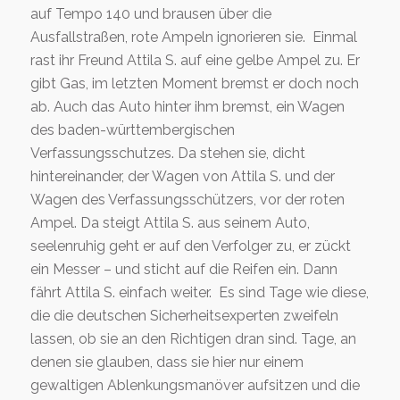
auf Tempo 140 und brausen über die
Ausfallstraßen, rote Ampeln ignorieren sie. Einmal
rast ihr Freund Attila S. auf eine gelbe Ampel zu. Er
gibt Gas, im letzten Moment bremst er doch noch
ab. Auch das Auto hinter ihm bremst, ein Wagen
des baden-württembergischen
Verfassungsschutzes. Da stehen sie, dicht
hintereinander, der Wagen von Attila S. und der
Wagen des Verfassungsschützers, vor der roten
Ampel. Da steigt Attila S. aus seinem Auto,
seelenruhig geht er auf den Verfolger zu, er zückt
ein Messer – und sticht auf die Reifen ein. Dann
fährt Attila S. einfach weiter. Es sind Tage wie diese,
die die deutschen Sicherheitsexperten zweifeln
lassen, ob sie an den Richtigen dran sind. Tage, an
denen sie glauben, dass sie hier nur einem
gewaltigen Ablenkungsmanöver aufsitzen und die